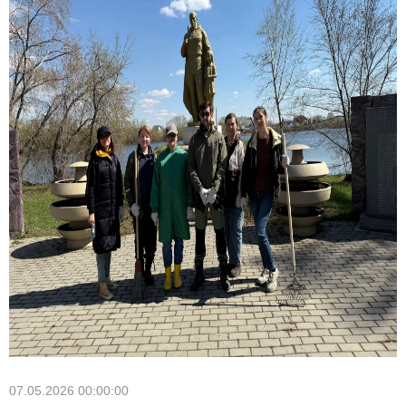
07.05.2026 00:00:00