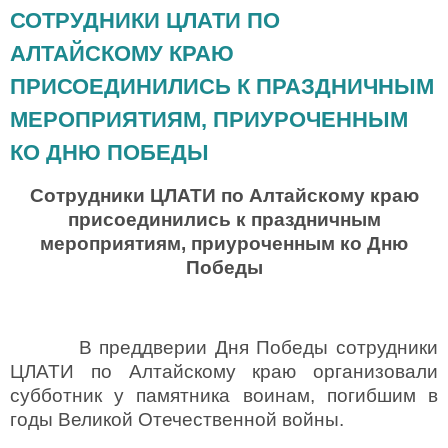
СОТРУДНИКИ ЦЛАТИ ПО
АЛТАЙСКОМУ КРАЮ
ПРИСОЕДИНИЛИСЬ К ПРАЗДНИЧНЫМ
МЕРОПРИЯТИЯМ, ПРИУРОЧЕННЫМ
КО ДНЮ ПОБЕДЫ
Сотрудники ЦЛАТИ по Алтайскому краю
присоединились к праздничным
мероприятиям, приуроченным ко Дню
Победы
В преддверии Дня Победы сотрудники
ЦЛАТИ по Алтайскому краю организовали
субботник у памятника воинам, погибшим в
годы Великой Отечественной войны.