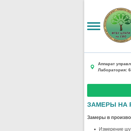
Аппарат управле
Лаборатория: 65
ЗАМЕРЫ НА 
Замеры в произво
Измерение шу